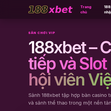
Trang
188
188xbet
chủ
nhậ
SÂN CHƠI VIP
188xbet – C
tiếp và Slo
hội viên Vi
Sảnh 188xbet tập hợp bàn casino trự
và sảnh thể thao trong một nền tả