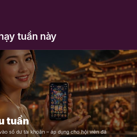
hạy tuần này
rực tiếp
 tiếp được hoàn lại vào tài khoản theo chu kỳ