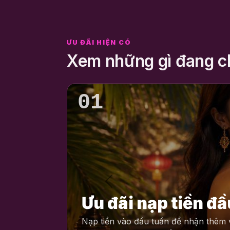
ƯU ĐÃI HIỆN CÓ
Xem những gì đang c
02
Trước
Hoàn tiền casino t
Một phần tiền thua từ bàn casino trực