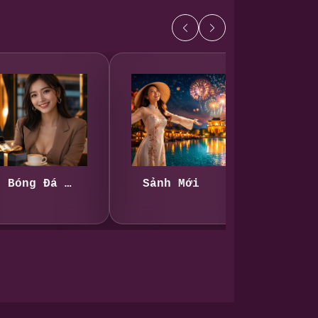
Kèo Bóng Đá Hôm Nay
Sảnh Mới
S