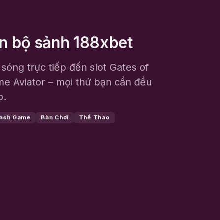
n bộ sảnh 188xbet
sóng trực tiếp đến slot Gates of
e Aviator – mọi thứ bạn cần đều
p.
ash Game
Bàn Chơi
Thể Thao