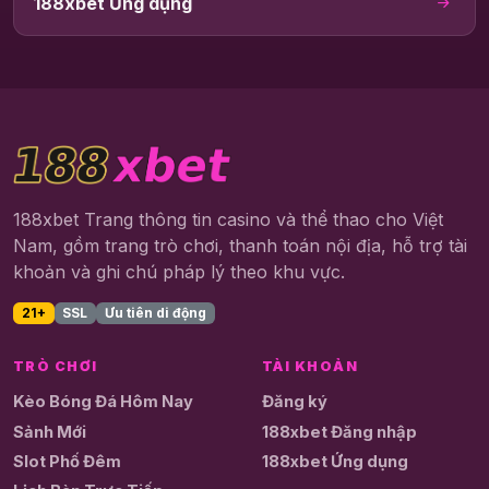
188xbet Ứng dụng
188xbet Trang thông tin casino và thể thao cho Việt
Nam, gồm trang trò chơi, thanh toán nội địa, hỗ trợ tài
khoản và ghi chú pháp lý theo khu vực.
21+
SSL
Ưu tiên di động
TRÒ CHƠI
TÀI KHOẢN
Kèo Bóng Đá Hôm Nay
Đăng ký
Sảnh Mới
188xbet Đăng nhập
Slot Phố Đêm
188xbet Ứng dụng