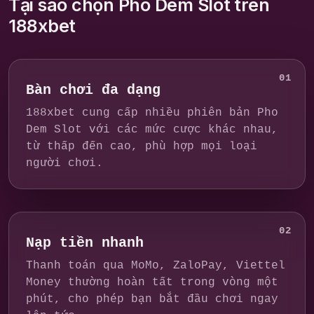
Tại sao chọn Pho Dem Slot trên
188xbet
01
Bàn chơi đa dạng
188xbet cung cấp nhiều phiên bản Pho
Dem Slot với các mức cược khác nhau,
từ thấp đến cao, phù hợp mọi loại
người chơi.
02
Nạp tiền nhanh
Thanh toán qua MoMo, ZaloPay, Viettel
Money thường hoàn tất trong vòng một
phút, cho phép bạn bắt đầu chơi ngay