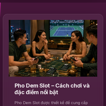
Pho Dem Slot – Cách chơi và
đặc điểm nổi bật
Pho Dem Slot được thiết kế để cung cấp