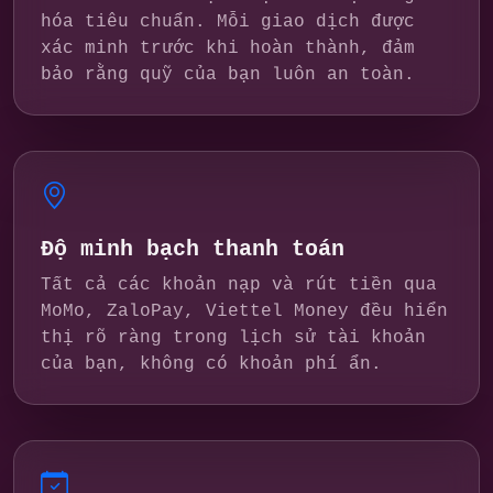
hóa tiêu chuẩn. Mỗi giao dịch được
xác minh trước khi hoàn thành, đảm
bảo rằng quỹ của bạn luôn an toàn.
Độ minh bạch thanh toán
Tất cả các khoản nạp và rút tiền qua
MoMo, ZaloPay, Viettel Money đều hiển
thị rõ ràng trong lịch sử tài khoản
của bạn, không có khoản phí ẩn.