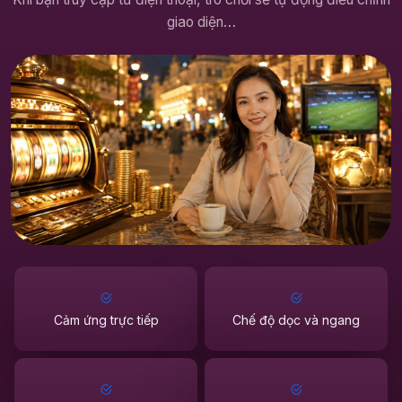
giao diện…
Cảm ứng trực tiếp
Chế độ dọc và ngang