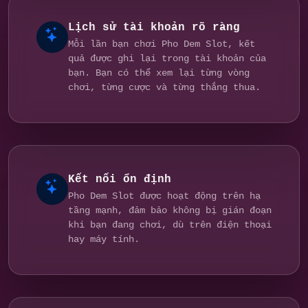
Lịch sử tài khoản rõ ràng
Mỗi lần bạn chơi Pho Dem Slot, kết
quả được ghi lại trong tài khoản của
bạn. Bạn có thể xem lại từng vòng
chơi, từng cược và từng thắng thua.
Kết nối ổn định
Pho Dem Slot được hoạt động trên hạ
tầng mạnh, đảm bảo không bị gián đoạn
khi bạn đang chơi, dù trên điện thoại
hay máy tính.