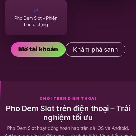
Pho Dem Slot – Phiên
bản di động
Mở tài khoản
Khám phá sảnh
CHOI TREN DIEN THOAI
Pho Dem Slot trên điện thoại – Trải
nghiệm tối ưu
Pho Dem Slot hoạt động hoàn hảo trên cả iOS và Android.
Khi bạn truy cập từ điện thoại, trò chơi sẽ tự động điều chỉnh