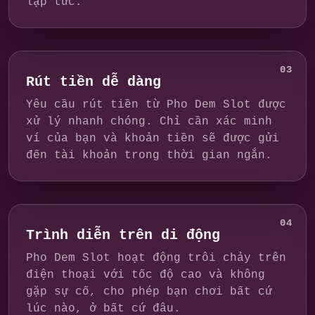
lập tức.
03
Rút tiền dễ dàng
Yêu cầu rút tiền từ Pho Dem Slot được
xử lý nhanh chóng. Chỉ cần xác minh
ví của bạn và khoản tiền sẽ được gửi
đến tài khoản trong thời gian ngắn.
04
Trình diễn trên di động
Pho Dem Slot hoạt động trôi chảy trên
điện thoại với tốc độ cao và không
gặp sự cố, cho phép bạn chơi bất cứ
lúc nào, ở bất cứ đâu.