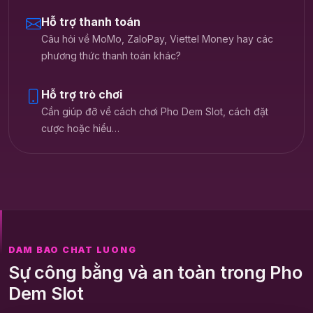
Hỗ trợ thanh toán
Câu hỏi về MoMo, ZaloPay, Viettel Money hay các
phương thức thanh toán khác?
Hỗ trợ trò chơi
Cần giúp đỡ về cách chơi Pho Dem Slot, cách đặt
cược hoặc hiểu…
DAM BAO CHAT LUONG
Sự công bằng và an toàn trong Pho
Dem Slot