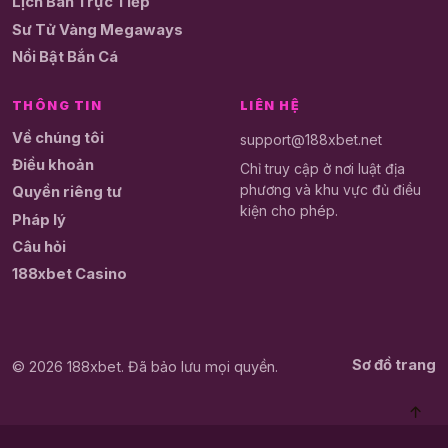
Lịch Bàn Trực Tiếp
Sư Tử Vàng Megaways
Nổi Bật Bắn Cá
THÔNG TIN
LIÊN HỆ
Về chúng tôi
support@188xbet.net
Điều khoản
Chỉ truy cập ở nơi luật địa
phương và khu vực đủ điều
Quyền riêng tư
kiện cho phép.
Pháp lý
Câu hỏi
188xbet Casino
Sơ đồ trang
© 2026 188xbet. Đã bảo lưu mọi quyền.