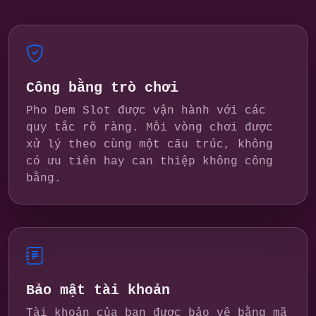
Công bằng trò chơi
Pho Dem Slot được vận hành với các
quy tắc rõ ràng. Mỗi vòng chơi được
xử lý theo cùng một cấu trúc, không
có ưu tiên hay can thiệp không công
bằng.
Bảo mật tài khoản
Tài khoản của bạn được bảo vệ bằng mã