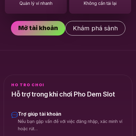
Quản lý ví nhanh
Không cần tải lại
Mở tài khoản
Khám phá sảnh
HO TRO CHOI
Hỗ trợ trong khi chơi Pho Dem Slot
Trợ giúp tài khoản
Nếu bạn gặp vấn đề với việc đăng nhập, xác minh ví
hoặc rút…