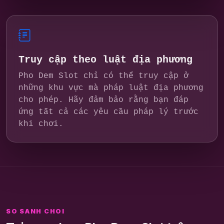
Truy cập theo luật địa phương
Pho Dem Slot chỉ có thể truy cập ở
những khu vực mà pháp luật địa phương
cho phép. Hãy đảm bảo rằng bạn đáp
ứng tất cả các yêu cầu pháp lý trước
khi chơi.
SO SANH CHOI