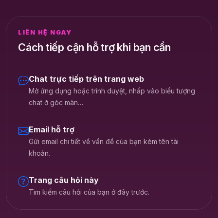
LIÊN HỆ NGAY
Cách tiếp cận hỗ trợ khi bạn cần
Chat trực tiếp trên trang web
Mở ứng dụng hoặc trình duyệt, nhấp vào biểu tượng
chat ở góc màn…
Email hỗ trợ
Gửi email chi tiết về vấn đề của bạn kèm tên tài
khoản.
Trang câu hỏi này
Tìm kiếm câu hỏi của bạn ở đây trước.