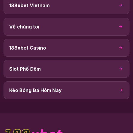
188xbet Vietnam
Về chúng tôi
188xbet Casino
Slot Phố Đêm
Kèo Bóng Đá Hôm Nay