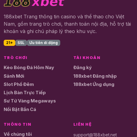
188xbet Trang thông tin casino và thể thao cho Việt
Nam, gồm trang trò chơi, thanh toán nội địa, hỗ trợ tài
khoản và ghi chú pháp lý theo khu vực.
21+
SSL
Ưu tiên di động
TRÒ CHƠI
TÀI KHOẢN
Kèo Bóng Đá Hôm Nay
Đăng ký
Sảnh Mới
188xbet Đăng nhập
Slot Phố Đêm
188xbet Ứng dụng
Lịch Bàn Trực Tiếp
Sư Tử Vàng Megaways
Nổi Bật Bắn Cá
THÔNG TIN
LIÊN HỆ
Về chúng tôi
support@188xbet.net