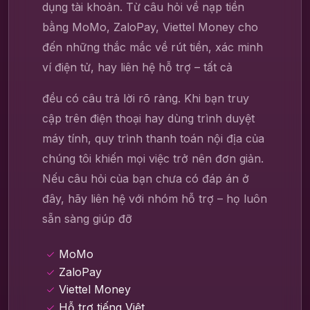
dụng tài khoản. Từ câu hỏi về nạp tiền
bằng MoMo, ZaloPay, Viettel Money cho
đến những thắc mắc về rút tiền, xác minh
ví điện tử, hay liên hệ hỗ trợ – tất cả
đều có câu trả lời rõ ràng. Khi bạn truy
cập trên điện thoại hay dùng trình duyệt
máy tính, quy trình thanh toán nội địa của
chúng tôi khiến mọi việc trở nên đơn giản.
Nếu câu hỏi của bạn chưa có đáp án ở
đây, hãy liên hệ với nhóm hỗ trợ – họ luôn
sẵn sàng giúp đỡ
MoMo
ZaloPay
Viettel Money
Hỗ trợ tiếng Việt