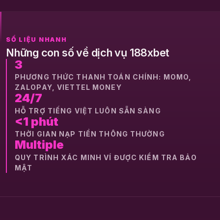
SỐ LIỆU NHANH
Những con số về dịch vụ 188xbet
3
PHƯƠNG THỨC THANH TOÁN CHÍNH: MOMO,
ZALOPAY, VIETTEL MONEY
24/7
HỖ TRỢ TIẾNG VIỆT LUÔN SẴN SÀNG
<1 phút
THỜI GIAN NẠP TIỀN THÔNG THƯỜNG
Multiple
QUY TRÌNH XÁC MINH VÍ ĐƯỢC KIỂM TRA BẢO
MẬT