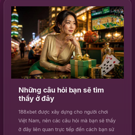
Những câu hỏi bạn sẽ tìm
thấy ở đây
188xbet được xây dựng cho người chơi
Việt Nam, nên các câu hỏi mà bạn sẽ thấy
ở đây liên quan trực tiếp đến cách bạn sử