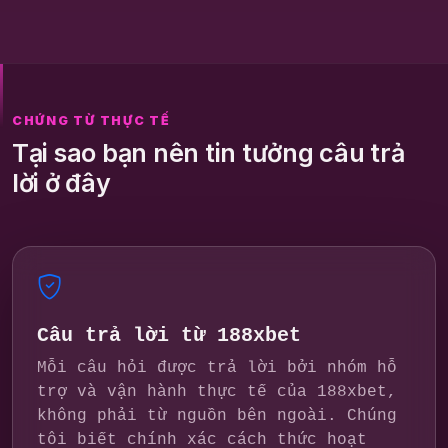
CHỨNG TỪ THỰC TẾ
Tại sao bạn nên tin tưởng câu trả
lời ở đây
Câu trả lời từ 188xbet
Mỗi câu hỏi được trả lời bởi nhóm hỗ
trợ và vận hành thực tế của 188xbet,
không phải từ nguồn bên ngoài. Chúng
tôi biết chính xác cách thức hoạt