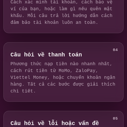
Cách xác minh tài khoản, cách bảo vệ
ví của bạn, hoặc làm gì nếu quên mật
khẩu. Mỗi câu trả lời hướng dẫn cách
đảm bảo tài khoản luôn an toàn.
04
Câu hỏi về thanh toán
Phương thức nạp tiền nào nhanh nhất,
cách rút tiền từ MoMo, ZaloPay,
Viettel Money, hoặc chuyển khoản ngân
hàng. Tất cả các bước được giải thích
chi tiết.
05
Câu hỏi về lỗi hoặc vấn đề