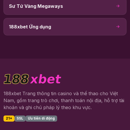
Sư Tử Vàng Megaways
188xbet Ứng dụng
188xbet Trang thông tin casino và thể thao cho Việt
Nam, gồm trang trò chơi, thanh toán nội địa, hỗ trợ tài
khoản và ghi chú pháp lý theo khu vực.
21+
SSL
Ưu tiên di động