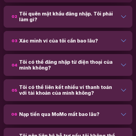
Tôi quên mật khẩu đăng nhập. Tôi phải
02
làm gì?
Xác minh ví của tôi cần bao lâu?
03
Tôi có thể đăng nhập từ điện thoại của
04
mình không?
Tôi có thể liên kết nhiều ví thanh toán
05
với tài khoản của mình không?
Nạp tiền qua MoMo mất bao lâu?
06
Tôi nên liên hệ hỗ trợ nếu tôi không thể