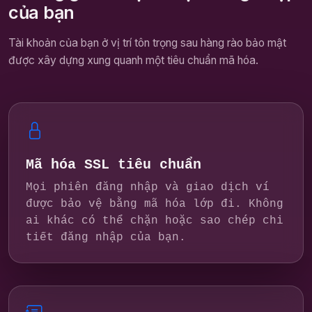
của bạn
Tài khoản của bạn ở vị trí tôn trọng sau hàng rào bảo mật
được xây dựng xung quanh một tiêu chuẩn mã hóa.
Mã hóa SSL tiêu chuẩn
Mọi phiên đăng nhập và giao dịch ví
được bảo vệ bằng mã hóa lớp đi. Không
ai khác có thể chặn hoặc sao chép chi
tiết đăng nhập của bạn.