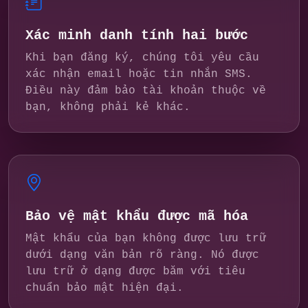
Xác minh danh tính hai bước
Khi bạn đăng ký, chúng tôi yêu cầu
xác nhận email hoặc tin nhắn SMS.
Điều này đảm bảo tài khoản thuộc về
bạn, không phải kẻ khác.
Bảo vệ mật khẩu được mã hóa
Mật khẩu của bạn không được lưu trữ
dưới dạng văn bản rõ ràng. Nó được
lưu trữ ở dạng được băm với tiêu
chuẩn bảo mật hiện đại.