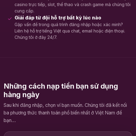
casino trực tiếp, slot, thể thao và crash game mà chúng tôi
cung cấp.
Giải đáp từ đội hỗ trợ bất kỳ lúc nào
Gặp vấn đề trong quá trình đăng nhập hoặc xác minh?
Liên hệ hỗ trợ tiếng Việt qua chat, email hoặc điện thoại.
Chúng tôi ở đây 24/7.
Những cách nạp tiền bạn sử dụng
hàng ngày
Sau khi đăng nhập, chọn ví bạn muốn. Chúng tôi đã kết nối
ba phương thức thanh toán phổ biến nhất ở Việt Nam để
bạn…