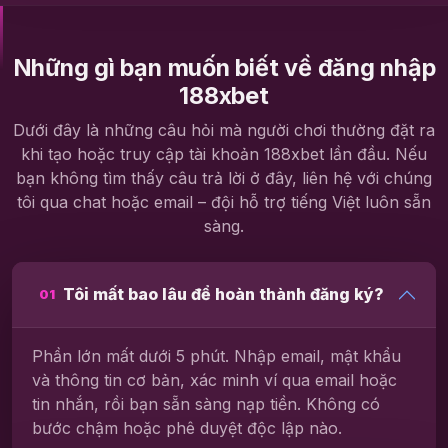
Những gì bạn muốn biết về đăng nhập
188xbet
Dưới đây là những câu hỏi mà người chơi thường đặt ra
khi tạo hoặc truy cập tài khoản 188xbet lần đầu. Nếu
bạn không tìm thấy câu trả lời ở đây, liên hệ với chúng
tôi qua chat hoặc email – đội hỗ trợ tiếng Việt luôn sẵn
sàng.
Tôi mất bao lâu để hoàn thành đăng ký?
01
Phần lớn mất dưới 5 phút. Nhập email, mật khẩu
và thông tin cơ bản, xác minh ví qua email hoặc
tin nhắn, rồi bạn sẵn sàng nạp tiền. Không có
bước chậm hoặc phê duyệt độc lập nào.