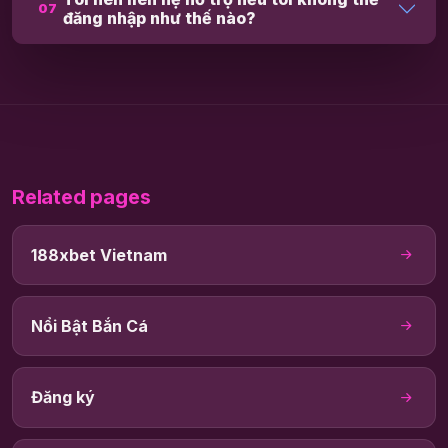
07
đăng nhập như thế nào?
Related pages
188xbet Vietnam
Nổi Bật Bắn Cá
Đăng ký