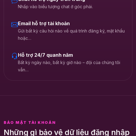
Nhấp vào biểu tượng chat ở góc phải.
Email hỗ trợ tài khoản
Gửi bất kỳ câu hỏi nào về quá trình đăng ký, mật khẩu
hoặc…
Hỗ trợ 24/7 quanh năm
Bất kỳ ngày nào, bất kỳ giờ nào – đội của chúng tôi
vẫn…
BẢO MẬT TÀI KHOẢN
Những gì bảo vệ dữ liệu đăng nhập