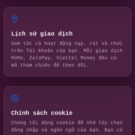
Lịch sử giao dịch
Xem tất cả hoạt động nạp, rút và chơi
trên Tài khoản của bạn. Mỗi giao dịch
MoMo, ZaloPay, Viettel Money đều có
mã tham chiếu để theo dõi.
Chính sách cookie
Chúng tôi dùng cookie để nhớ tùy chọn
đăng nhập và ngôn ngữ của bạn. Bạn có