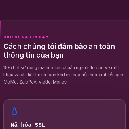
BẢO VỆ VÀ TIN CẬY
Cách chúng tôi đảm bảo an toàn
thông tin của bạn
188xbet sử dụng mã hóa tiêu chuẩn ngành để bảo vệ mật
khẩu và chi tiết thanh toán khi bạn nạp tiền hoặc rút tiền qua
MoMo, ZaloPay, Viettel Money.
Mã hóa SSL