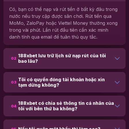
Có, bạn có thể nạp và rút tiền ở bất kỳ đâu trong
nước nếu truy cập được sân chơi. Rút tiền qua
MoMo, ZaloPay hoặc Viettel Money thường xong
trong vài phút. Lần rút đầu tiên cần xác minh
danh tính qua email để tuân thủ quy tắc.
188xbet lưu trữ lịch sử nạp rút của tôi
02
bao lâu?
Tôi có quyền đóng tài khoản hoặc xin
03
tạm dừng không?
188xbet có chia sẻ thông tin cá nhân của
04
tôi với bên thứ ba không?
Nếu tôi quên mật khẩu thì làm sao?