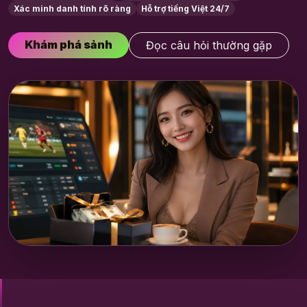
Xác minh danh tính rõ ràng
Hỗ trợ tiếng Việt 24/7
Khám phá sảnh
Đọc câu hỏi thường gặp