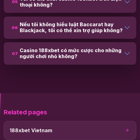
05
thoại không?
Nếu tôi không hiểu luật Baccarat hay
06
Blackjack, tôi có thể xin trợ giúp không?
Casino 188xbet có mức cược cho những
07
người chơi nhỏ không?
Related pages
188xbet Vietnam