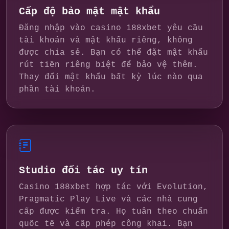
Cấp độ bảo mật mật khẩu
Đăng nhập vào casino 188xbet yêu cầu
tài khoản và mật khẩu riêng, không
được chia sẻ. Bạn có thể đặt mật khẩu
rút tiền riêng biệt để bảo vệ thêm.
Thay đổi mật khẩu bất kỳ lúc nào qua
phần tài khoản.
Studio đối tác uy tín
Casino 188xbet hợp tác với Evolution,
Pragmatic Play Live và các nhà cung
cấp được kiểm tra. Họ tuân theo chuẩn
quốc tế và cấp phép công khai. Bạn