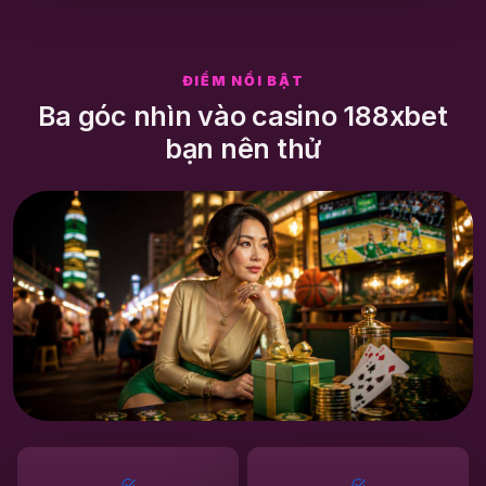
ĐIỂM NỔI BẬT
Ba góc nhìn vào casino 188xbet
bạn nên thử