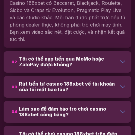
Casino 188xbet có Baccarat, Blackjack, Roulette,
Sicbo và Craps từ Evolution, Pragmatic Play Live
và các studio khác. Mỗi bàn được phát trực tiếp từ
phòng dealer thực, không phải trò chơi máy tính.
Bạn xem video sắc nét, đặt cược, và nhận kết quả
tức thì.
Tôi có thể nạp tiền qua MoMo hoặc
02
ZaloPay được không?
Rút tiền từ casino 188xbet về tài khoản
03
của tôi mất bao lâu?
Làm sao để đảm bảo trò chơi casino
04
188xbet công bằng?
Tôi có thể chơi casino 188xbet trên điện