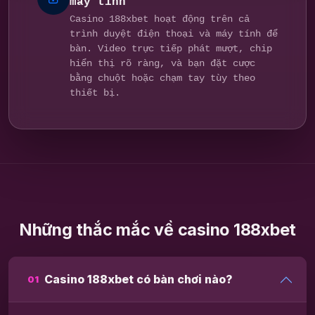
máy tính
Casino 188xbet hoạt động trên cả
trình duyệt điện thoại và máy tính để
bàn. Video trực tiếp phát mượt, chip
hiển thị rõ ràng, và bạn đặt cược
bằng chuột hoặc chạm tay tùy theo
thiết bị.
Những thắc mắc về casino 188xbet
Casino 188xbet có bàn chơi nào?
01