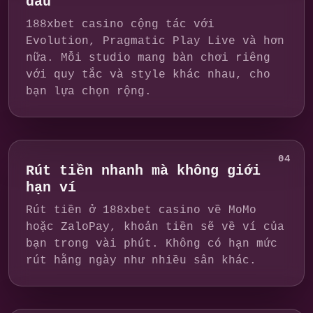
đầu
188xbet casino cộng tác với
Evolution, Pragmatic Play Live và hơn
nữa. Mỗi studio mang bàn chơi riêng
với quy tắc và style khác nhau, cho
bạn lựa chọn rộng.
04
Rút tiền nhanh mà không giới
hạn ví
Rút tiền ở 188xbet casino về MoMo
hoặc ZaloPay, khoản tiền sẽ về ví của
bạn trong vài phút. Không có hạn mức
rút hằng ngày như nhiều sân khác.