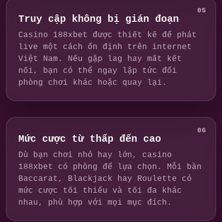
05
Truy cập không bị gián đoạn
Casino 188xbet được thiết kế để phát
live một cách ổn định trên internet
Việt Nam. Nếu gặp lag hay mất kết
nối, bạn có thể ngay lập tức đổi
phòng chơi khác hoặc quay lại.
06
Mức cược từ thấp đến cao
Dù bạn chơi nhỏ hay lớn, casino
188xbet có phòng để lựa chọn. Mỗi bàn
Baccarat, Blackjack hay Roulette có
mức cược tối thiểu và tối đa khác
nhau, phù hợp với mọi mục đích.