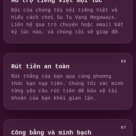
Hỗ trợ tiếng Việt mọi lúc
Đội của chúng tôi nói tiếng Việt và
hiểu cách chơi Su Tu Vang Megaways.
Liên hệ qua trò chuyện hoặc email bất
kỳ lúc nào, và chúng tôi sẽ giúp đỡ.
06
Rút tiền an toàn
Rút thắng của bạn qua cùng phương
thức bạn nạp tiền. Chúng tôi xác minh
từng yêu cầu rút tiền để bảo vệ tài
khoản của bạn khỏi gian lận.
07
Công bằng và minh bạch