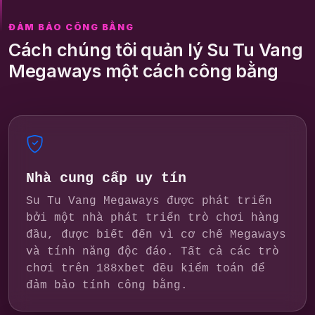
ĐẢM BẢO CÔNG BẰNG
Cách chúng tôi quản lý Su Tu Vang
Megaways một cách công bằng
Nhà cung cấp uy tín
Su Tu Vang Megaways được phát triển
bởi một nhà phát triển trò chơi hàng
đầu, được biết đến vì cơ chế Megaways
và tính năng độc đáo. Tất cả các trò
chơi trên 188xbet đều kiểm toán để
đảm bảo tính công bằng.