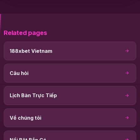
Related pages
188xbet Vietnam
Câu hỏi
Lịch Bàn Trực Tiếp
Về chúng tôi