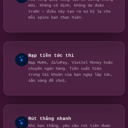
mới. Không cố định, không dự đoán
trước — điều này tạo ra sự kỳ lạ cho
mỗi spins bạn thực hiện.
Nạp tiền tức thì
Nạp MoMo, ZaloPay, Viettel Money hoặc
chuyển ngân hàng. Tiền xuất hiện
trong tài khoản của bạn ngay lập tức,
sẵn sàng để chơi.
Rút thắng nhanh
Khi bạn thắng, yêu cầu rút tiền được