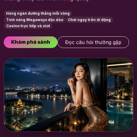
Hàng ngàn đường thắng mỗi vòng
Tính năng Megaways độc đáo
Chơi ngay trên di động
Casino trực tiếp và slot
Khám phá sảnh
Đọc câu hỏi thường gặp