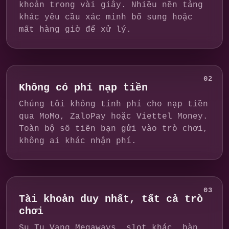
khoản trong vài giây. Nhiều nền tảng
khác yêu cầu xác minh bổ sung hoặc
mất hàng giờ để xử lý.
02
Không có phí nạp tiền
Chúng tôi không tính phí cho nạp tiền
qua MoMo, ZaloPay hoặc Viettel Money.
Toàn bộ số tiền bạn gửi vào trò chơi,
không ai khác nhận phí.
03
Tài khoản duy nhất, tất cả trò
chơi
Su Tu Vang Megaways, slot khác, bàn