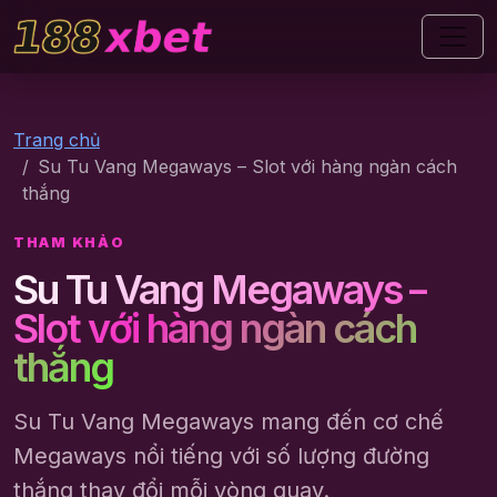
188xbet
Trang chủ
Su Tu Vang Megaways – Slot với hàng ngàn cách
thắng
THAM KHẢO
Su Tu Vang Megaways –
Slot với hàng ngàn cách
thắng
Su Tu Vang Megaways mang đến cơ chế
Megaways nổi tiếng với số lượng đường
thắng thay đổi mỗi vòng quay.