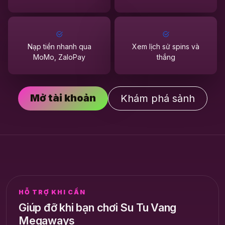
Nạp tiền nhanh qua
Xem lịch sử spins và
MoMo, ZaloPay
thắng
Mở tài khoản
Khám phá sảnh
HỖ TRỢ KHI CẦN
Giúp đỡ khi bạn chơi Su Tu Vang
Megaways